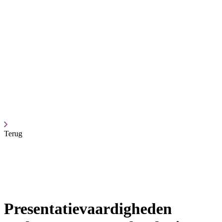
Terug
Presentatievaardigheden