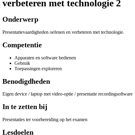
verbeteren met technologie 2
Onderwerp
Presentatievaardigheden oefenen en verbeteren met technologie.
Competentie
Apparaten en software bedienen
Gebruik
Toepassingen exploreren
Benodigdheden
Eigen device / laptop met video-optie / presentatie recordingsoftware
In te zetten bij
Presentaties ter voorbereiding op het examen
Lesdoelen