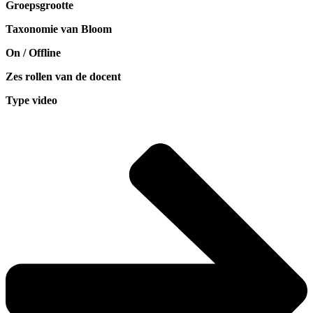
Groepsgrootte
Taxonomie van Bloom
On / Offline
Zes rollen van de docent
Type video