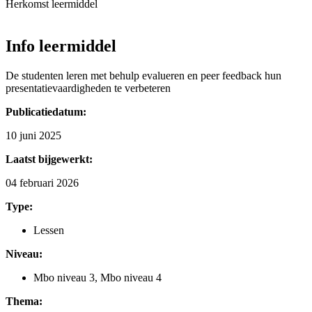
Herkomst leermiddel
Info leermiddel
De studenten leren met behulp evalueren en peer feedback hun
presentatievaardigheden te verbeteren
Publicatiedatum:
10 juni 2025
Laatst bijgewerkt:
04 februari 2026
Type:
Lessen
Niveau:
Mbo niveau 3
,
Mbo niveau 4
Thema: