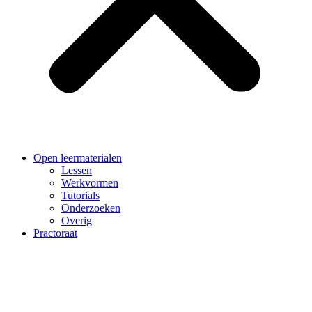
Open leermaterialen
Lessen
Werkvormen
Tutorials
Onderzoeken
Overig
Practoraat