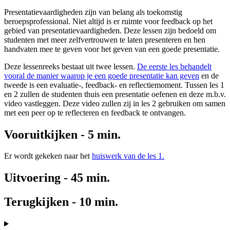
Presentatievaardigheden zijn van belang als toekomstig
beroepsprofessional. Niet altijd is er ruimte voor feedback op het
gebied van presentatievaardigheden. Deze lessen zijn bedoeld om
studenten met meer zelfvertrouwen te laten presenteren en hen
handvaten mee te geven voor het geven van een goede presentatie.
Deze lessenreeks bestaat uit twee lessen.
De eerste les behandelt
vooral de manier waarop je een goede presentatie kan geven
en de
tweede is een evaluatie-, feedback- en reflectiemoment. Tussen les 1
en 2 zullen de studenten thuis een presentatie oefenen en deze m.b.v.
video vastleggen. Deze video zullen zij in les 2 gebruiken om samen
met een peer op te reflecteren en feedback te ontvangen.
Vooruitkijken - 5 min.
Er wordt gekeken naar het
huiswerk van de les 1.
Uitvoering - 45 min.
Terugkijken - 10 min.