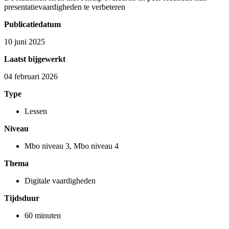
presentatievaardigheden te verbeteren
Publicatiedatum
10 juni 2025
Laatst bijgewerkt
04 februari 2026
Type
Lessen
Niveau
Mbo niveau 3
,
Mbo niveau 4
Thema
Digitale vaardigheden
Tijdsduur
60 minuten