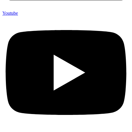
Youtube