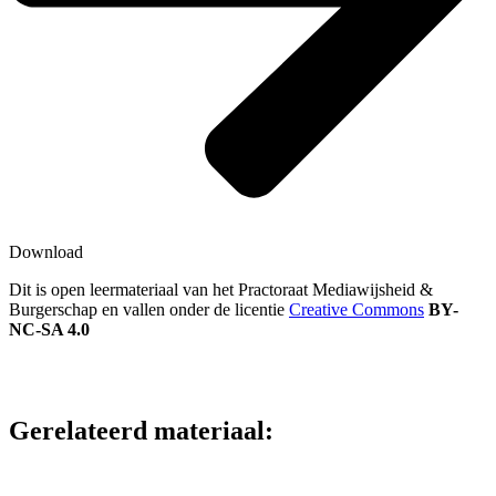
Download
Dit is open leermateriaal van het Practoraat Mediawijsheid &
Burgerschap en vallen onder de licentie
Creative Commons
BY-
NC-SA 4.0
Gerelateerd materiaal: